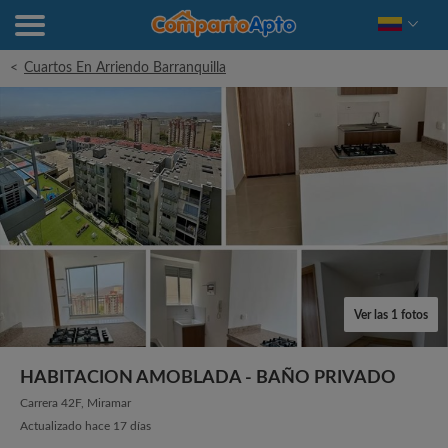
<
Cuartos En Arriendo Barranquilla
Ver las 1 fotos
HABITACION AMOBLADA - BAÑO PRIVADO
Carrera 42F, Miramar
Actualizado hace 17 días