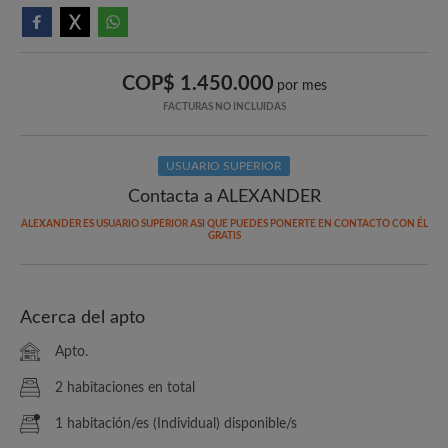
COP$ 1.450.000
por mes
FACTURAS NO INCLUIDAS
USUARIO SUPERIOR
Contacta a ALEXANDER
ALEXANDER ES USUARIO SUPERIOR ASI QUE PUEDES PONERTE EN CONTACTO CON ÉL
GRATIS
Acerca del apto
Apto.
2 habitaciones en total
1 habitación/es (Individual) disponible/s