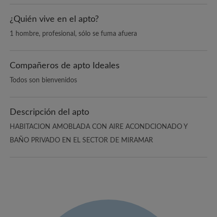
¿Quién vive en el apto?
1 hombre, profesional, sólo se fuma afuera
Compañeros de apto Ideales
Todos son bienvenidos
Descripción del apto
HABITACION AMOBLADA CON AIRE ACONDCIONADO Y
BAÑO PRIVADO EN EL SECTOR DE MIRAMAR