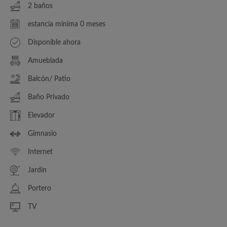
2 baños
estancia mínima 0 meses
Disponible ahora
Amueblada
Balcón/ Patio
Baño Privado
Elevador
Gimnasio
Internet
Jardín
Portero
TV