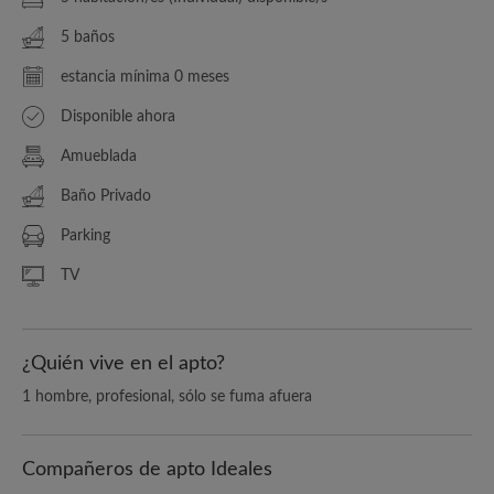
5 baños
estancia mínima 0 meses
Disponible ahora
Amueblada
Baño Privado
Parking
TV
¿Quién vive en el apto?
1 hombre, profesional, sólo se fuma afuera
Compañeros de apto Ideales