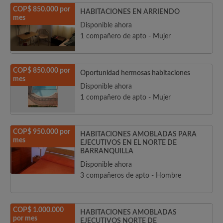
COP$ 850.000 por
HABITACIONES EN ARRIENDO
mes
Disponible ahora
1 compañero de apto - Mujer
COP$ 850.000 por
Oportunidad hermosas habitaciones
mes
Disponible ahora
1 compañero de apto - Mujer
COP$ 950.000 por
HABITACIONES AMOBLADAS PARA
mes
EJECUTIVOS EN EL NORTE DE
BARRANQUILLA
Disponible ahora
3 compañeros de apto - Hombre
COP$ 1.000.000
HABITACIONES AMOBLADAS
por mes
EJECUTIVOS NORTE DE