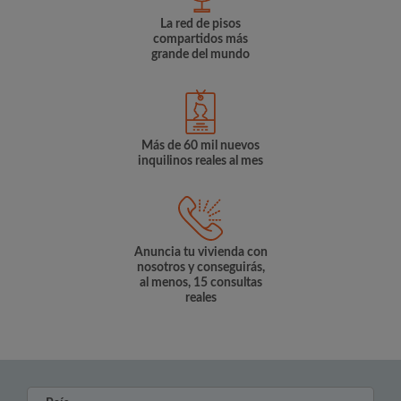
La red de pisos
compartidos más
grande del mundo
Más de 60 mil nuevos
inquilinos reales al mes
Anuncia tu vivienda con
nosotros y conseguirás,
al menos, 15 consultas
reales