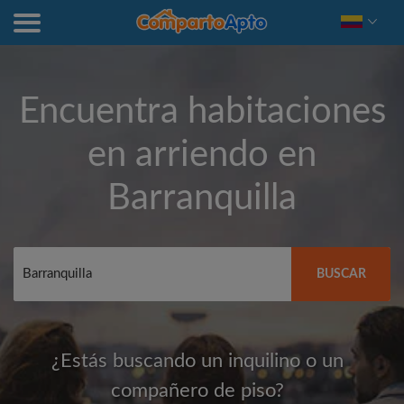
Encuentra habitaciones
en arriendo en
Barranquilla
BUSCAR
¿Estás buscando un inquilino o un
compañero de piso?