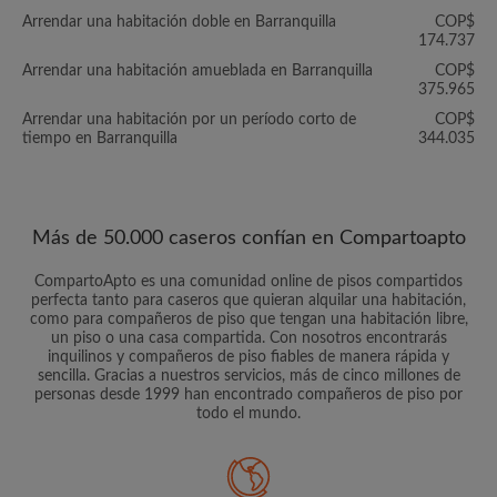
Arrendar una habitación doble en Barranquilla
COP$
174.737
Arrendar una habitación amueblada en Barranquilla
COP$
375.965
Arrendar una habitación por un período corto de
COP$
tiempo en Barranquilla
344.035
Más de 50.000 caseros confían en Compartoapto
CompartoApto es una comunidad online de pisos compartidos
perfecta tanto para caseros que quieran alquilar una habitación,
como para compañeros de piso que tengan una habitación libre,
un piso o una casa compartida. Con nosotros encontrarás
inquilinos y compañeros de piso fiables de manera rápida y
sencilla. Gracias a nuestros servicios, más de cinco millones de
personas desde 1999 han encontrado compañeros de piso por
todo el mundo.