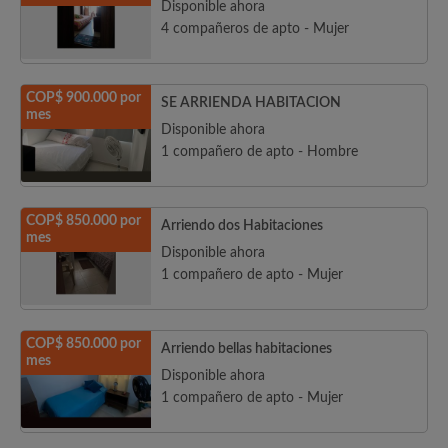
Disponible ahora
4 compañeros de apto - Mujer
COP$ 900.000 por
SE ARRIENDA HABITACION
mes
Disponible ahora
1 compañero de apto - Hombre
COP$ 850.000 por
Arriendo dos Habitaciones
mes
Disponible ahora
1 compañero de apto - Mujer
COP$ 850.000 por
Arriendo bellas habitaciones
mes
Disponible ahora
1 compañero de apto - Mujer