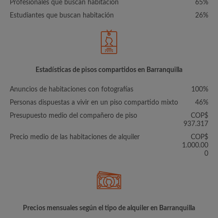
Profesionales que buscan habitación
65%
Estudiantes que buscan habitación
26%
Estadísticas de pisos compartidos en Barranquilla
Anuncios de habitaciones con fotografías
100%
Personas dispuestas a vivir en un piso compartido mixto
46%
Presupuesto medio del compañero de piso
COP$
937.317
Precio medio de las habitaciones de alquiler
COP$
1.000.00
0
Precios mensuales según el tipo de alquiler en Barranquilla