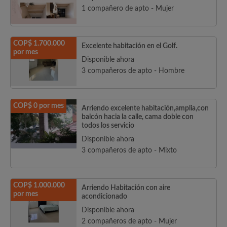
1 compañero de apto - Mujer
COP$ 1.700.000
Excelente habitación en el Golf.
por mes
Disponible ahora
3 compañeros de apto - Hombre
COP$ 0 por mes
Arriendo excelente habitación,amplia,con
balcón hacia la calle, cama doble con
todos los servicio
Disponible ahora
3 compañeros de apto - Mixto
COP$ 1.000.000
Arriendo Habitación con aire
por mes
acondicionado
Disponible ahora
2 compañeros de apto - Mujer