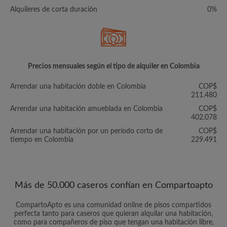
Alquileres de corta duración
0%
Precios mensuales según el tipo de alquiler en Colombia
Arrendar una habitación doble en Colombia
COP$
211.480
Arrendar una habitación amueblada en Colombia
COP$
402.078
Arrendar una habitación por un período corto de
COP$
tiempo en Colombia
229.491
Más de 50.000 caseros confían en Compartoapto
CompartoApto es una comunidad online de pisos compartidos
perfecta tanto para caseros que quieran alquilar una habitación,
como para compañeros de piso que tengan una habitación libre,