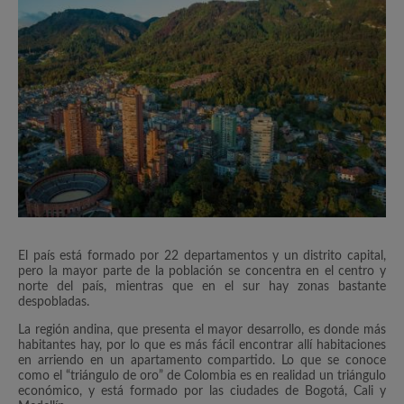
El país está formado por 22 departamentos y un distrito capital,
pero la mayor parte de la población se concentra en el centro y
norte del país, mientras que en el sur hay zonas bastante
despobladas.
La región andina, que presenta el mayor desarrollo, es donde más
habitantes hay, por lo que es más fácil encontrar allí habitaciones
en arriendo en un apartamento compartido. Lo que se conoce
como el “triángulo de oro” de Colombia es en realidad un triángulo
económico, y está formado por las ciudades de Bogotá, Cali y