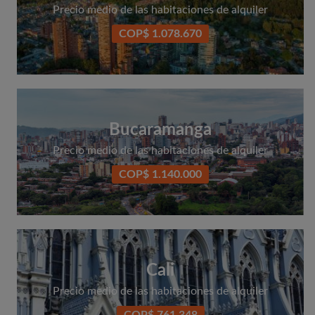
Precio medio de las habitaciones de alquiler
COP$ 1.078.670
Bucaramanga
Precio medio de las habitaciones de alquiler
COP$ 1.140.000
Cali
Precio medio de las habitaciones de alquiler