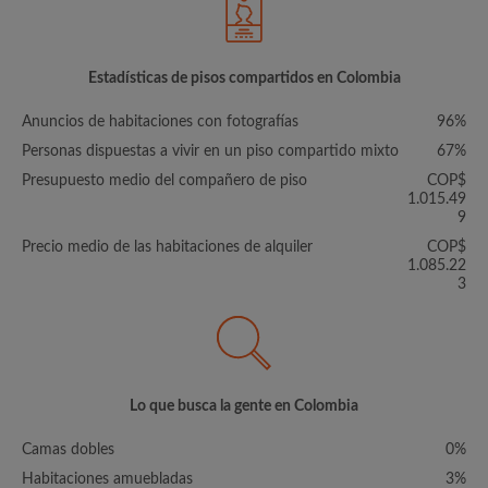
Estadísticas de pisos compartidos en Colombia
Anuncios de habitaciones con fotografías
96%
Personas dispuestas a vivir en un piso compartido mixto
67%
Presupuesto medio del compañero de piso
COP$
1.015.49
9
Precio medio de las habitaciones de alquiler
COP$
1.085.22
3
Lo que busca la gente en Colombia
Camas dobles
0%
Habitaciones amuebladas
3%