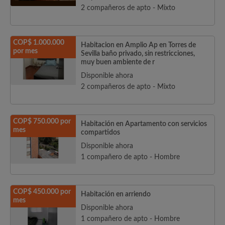
2 compañeros de apto - Mixto
COP$ 1.000.000
Habitacion en Amplio Ap en Torres de
por mes
Sevilla baño privado, sin restricciones,
muy buen ambiente de r
Disponible ahora
2 compañeros de apto - Mixto
COP$ 750.000 por
Habitación en Apartamento con servicios
mes
compartidos
Disponible ahora
1 compañero de apto - Hombre
COP$ 450.000 por
Habitación en arriendo
mes
Disponible ahora
1 compañero de apto - Hombre