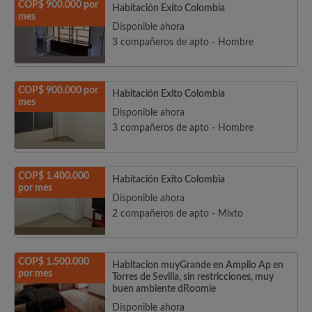
COP$ 900.000 por
Habitación Exito Colombia
mes
Disponible ahora
3 compañeros de apto - Hombre
COP$ 900.000 por
Habitación Exito Colombia
mes
Disponible ahora
3 compañeros de apto - Hombre
COP$ 1.400.000
Habitación Exito Colombia
por mes
Disponible ahora
2 compañeros de apto - Mixto
COP$ 1.500.000
Habitacion muyGrande en Amplio Ap en
por mes
Torres de Sevilla, sin restricciones, muy
buen ambiente dRoomie
Disponible ahora