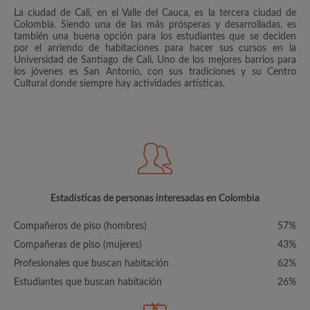
La ciudad de Cali, en el Valle del Cauca, es la tercera ciudad de
Colombia. Siendo una de las más prósperas y desarrolladas, es
también una buena opción para los estudiantes que se deciden
por el arriendo de habitaciones para hacer sus cursos en la
Universidad de Santiago de Cali. Uno de los mejores barrios para
los jóvenes es San Antonio, con sus tradiciones y su Centro
Cultural donde siempre hay actividades artísticas.
Estadísticas de personas interesadas en Colombia
Compañeros de piso (hombres)
57%
Compañeras de piso (mujeres)
43%
Profesionales que buscan habitación
62%
Estudiantes que buscan habitación
26%