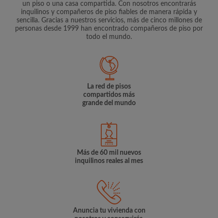
un piso o una casa compartida. Con nosotros encontrarás
inquilinos y compañeros de piso fiables de manera rápida y
sencilla. Gracias a nuestros servicios, más de cinco millones de
personas desde 1999 han encontrado compañeros de piso por
todo el mundo.
La red de pisos
compartidos más
grande del mundo
Más de 60 mil nuevos
inquilinos reales al mes
Anuncia tu vivienda con