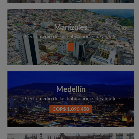
Manizales
Precio medio de las habitaciones de alquiler
Medellín
Precio medio de las habitaciones de alquiler
COP$ 1.090.450