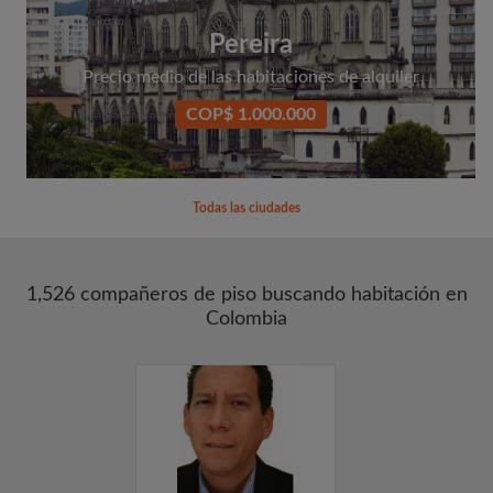
Pereira
Precio medio de las habitaciones de alquiler
COP$ 1.000.000
Todas las ciudades
1,526 compañeros de piso buscando habitación en
Colombia