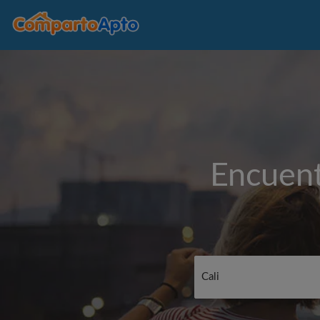
Encuent