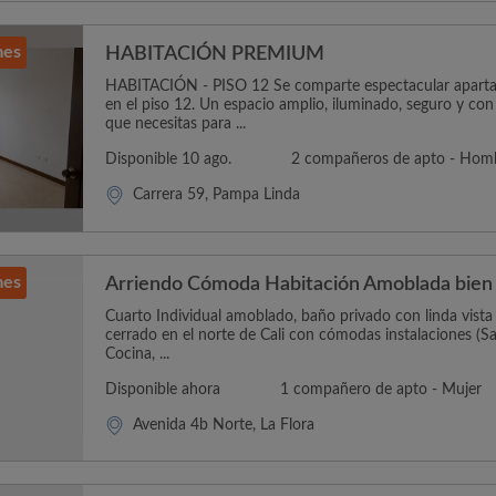
mes
HABITACIÓN PREMIUM
HABITACIÓN - PISO 12 Se comparte espectacular apart
en el piso 12. Un espacio amplio, iluminado, seguro y co
que necesitas para ...
Disponible 10 ago.
2 compañeros de apto - Hom
Carrera 59, Pampa Linda
mes
Arriendo Cómoda Habitación Amoblada bien
Cuarto Individual amoblado, baño privado con linda vista
cerrado en el norte de Cali con cómodas instalaciones (Sa
Cocina, ...
Disponible ahora
1 compañero de apto - Mujer
Avenida 4b Norte, La Flora