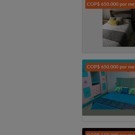
COP$ 650.000 por me
COP$ 650.000 por me