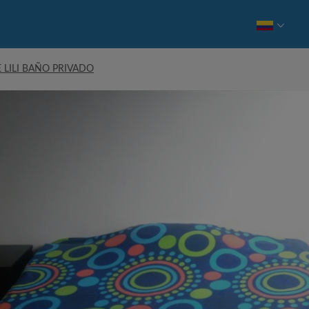
E LILI BAÑO PRIVADO