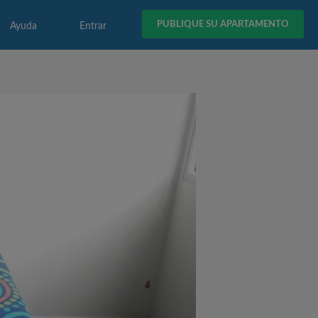
PUBLIQUE SU APARTAMENTO
Ayuda
Entrar