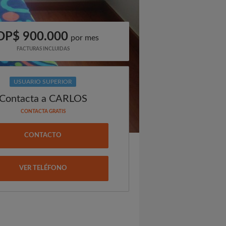
OP$ 900.000
por mes
FACTURAS INCLUIDAS
USUARIO SUPERIOR
Contacta a CARLOS
CONTACTA GRATIS
CONTACTO
VER TELÉFONO