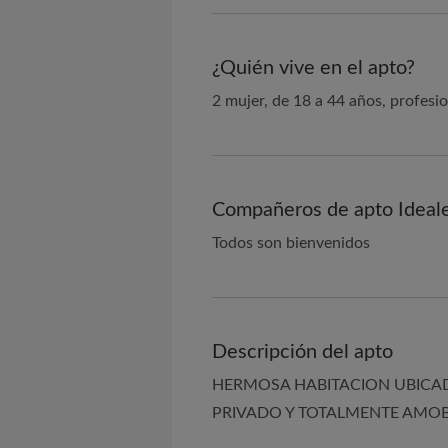
¿Quién vive en el apto?
2 mujer, de 18 a 44 años, profesio
Compañeros de apto Ideal
Todos son bienvenidos
Descripción del apto
HERMOSA HABITACION UBICAD
PRIVADO Y TOTALMENTE AMO