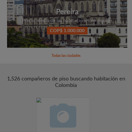
Pereira
Precio medio de las habitaciones de alquiler
COP$ 1.000.000
Todas las ciudades
1,526 compañeros de piso buscando habitación en
Colombia