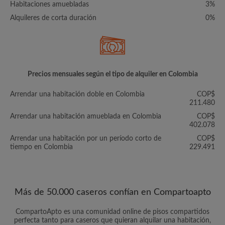
Habitaciones amuebladas
3%
Alquileres de corta duración
0%
Precios mensuales según el tipo de alquiler en Colombia
Arrendar una habitación doble en Colombia
COP$
211.480
Arrendar una habitación amueblada en Colombia
COP$
402.078
Arrendar una habitación por un período corto de
COP$
tiempo en Colombia
229.491
Más de 50.000 caseros confían en Compartoapto
CompartoApto es una comunidad online de pisos compartidos
perfecta tanto para caseros que quieran alquilar una habitación,