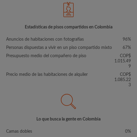
Estadísticas de pisos compartidos en Colombia
Anuncios de habitaciones con fotografías
96%
Personas dispuestas a vivir en un piso compartido mixto
67%
Presupuesto medio del compañero de piso
COP$
1.015.49
9
Precio medio de las habitaciones de alquiler
COP$
1.085.22
3
Lo que busca la gente en Colombia
Camas dobles
0%