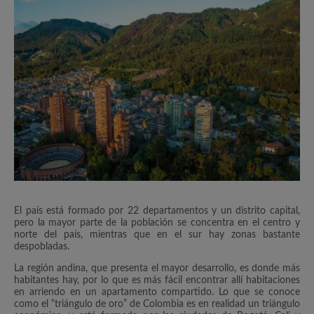
El país está formado por 22 departamentos y un distrito capital,
pero la mayor parte de la población se concentra en el centro y
norte del país, mientras que en el sur hay zonas bastante
despobladas.
La región andina, que presenta el mayor desarrollo, es donde más
habitantes hay, por lo que es más fácil encontrar allí habitaciones
en arriendo en un apartamento compartido. Lo que se conoce
como el “triángulo de oro” de Colombia es en realidad un triángulo