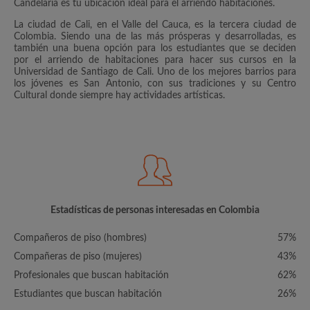
Candelaria es tu ubicación ideal para el arriendo habitaciones.
La ciudad de Cali, en el Valle del Cauca, es la tercera ciudad de
Colombia. Siendo una de las más prósperas y desarrolladas, es
también una buena opción para los estudiantes que se deciden
por el arriendo de habitaciones para hacer sus cursos en la
Universidad de Santiago de Cali. Uno de los mejores barrios para
los jóvenes es San Antonio, con sus tradiciones y su Centro
Cultural donde siempre hay actividades artísticas.
Estadísticas de personas interesadas en Colombia
Compañeros de piso (hombres)
57%
Compañeras de piso (mujeres)
43%
Profesionales que buscan habitación
62%
Estudiantes que buscan habitación
26%