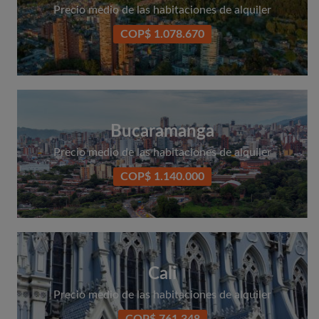
Precio medio de las habitaciones de alquiler
COP$ 1.078.670
Bucaramanga
Precio medio de las habitaciones de alquiler
COP$ 1.140.000
Cali
Precio medio de las habitaciones de alquiler