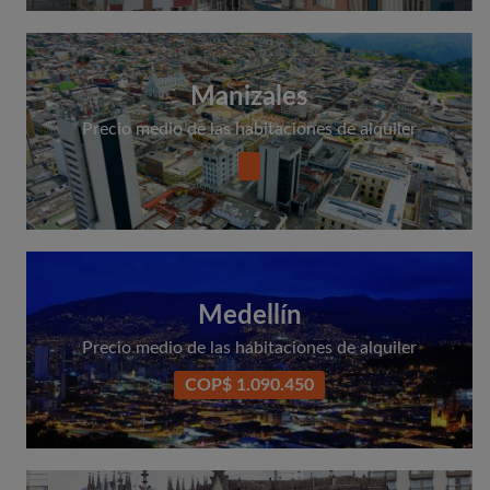
Manizales
Precio medio de las habitaciones de alquiler
Medellín
Precio medio de las habitaciones de alquiler
COP$ 1.090.450