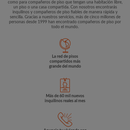
como para compañeros de piso que tengan una habitación libre,
un piso o una casa compartida. Con nosotros encontrarás
inquilinos y compañeros de piso fiables de manera rápida y
sencilla. Gracias a nuestros servicios, más de cinco millones de
personas desde 1999 han encontrado compañeros de piso por
todo el mundo.
La red de pisos
compartidos más
grande del mundo
Más de 60 mil nuevos
inquilinos reales al mes