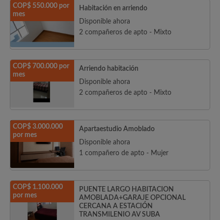
COP$ 550.000 por
Habitación en arriendo
mes
Disponible ahora
2 compañeros de apto - Mixto
COP$ 700.000 por
Arriendo habitación
mes
Disponible ahora
2 compañeros de apto - Mixto
COP$ 3.000.000
Apartaestudio Amoblado
por mes
Disponible ahora
1 compañero de apto - Mujer
COP$ 1.100.000
PUENTE LARGO HABITACION
por mes
AMOBLADA+GARAJE OPCIONAL
CERCANA A ESTACIÓN
TRANSMILENIO AV SUBA