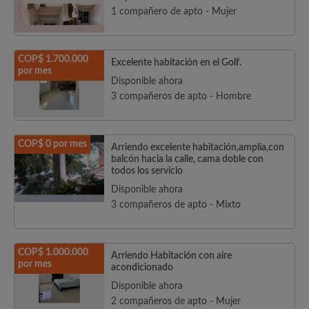
1 compañero de apto - Mujer
COP$ 1.700.000
Excelente habitación en el Golf.
por mes
Disponible ahora
3 compañeros de apto - Hombre
COP$ 0 por mes
Arriendo excelente habitación,amplia,con
balcón hacia la calle, cama doble con
todos los servicio
Disponible ahora
3 compañeros de apto - Mixto
COP$ 1.000.000
Arriendo Habitación con aire
por mes
acondicionado
Disponible ahora
2 compañeros de apto - Mujer