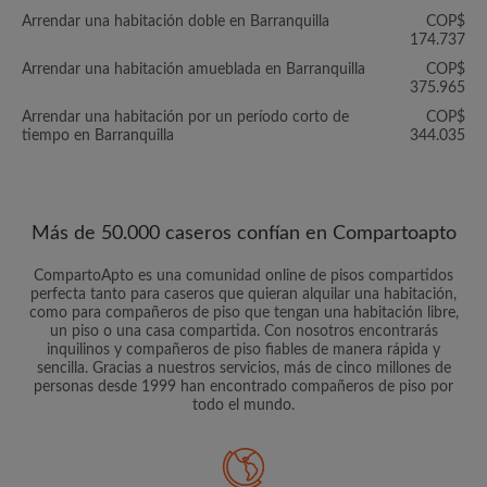
Arrendar una habitación doble en Barranquilla
COP$
174.737
Arrendar una habitación amueblada en Barranquilla
COP$
375.965
Arrendar una habitación por un período corto de
COP$
tiempo en Barranquilla
344.035
Más de 50.000 caseros confían en Compartoapto
CompartoApto es una comunidad online de pisos compartidos
perfecta tanto para caseros que quieran alquilar una habitación,
como para compañeros de piso que tengan una habitación libre,
un piso o una casa compartida. Con nosotros encontrarás
inquilinos y compañeros de piso fiables de manera rápida y
sencilla. Gracias a nuestros servicios, más de cinco millones de
personas desde 1999 han encontrado compañeros de piso por
todo el mundo.