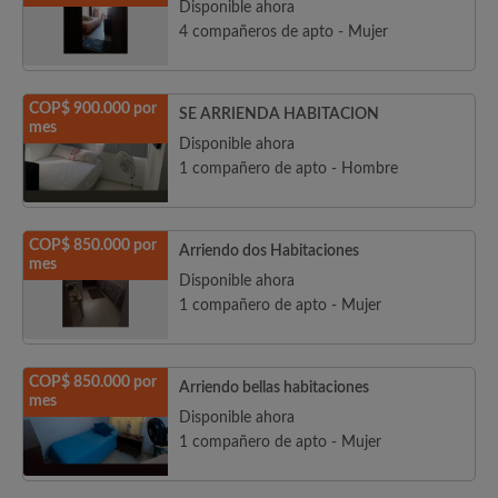
Disponible ahora
4 compañeros de apto - Mujer
COP$ 900.000 por
SE ARRIENDA HABITACION
mes
Disponible ahora
1 compañero de apto - Hombre
COP$ 850.000 por
Arriendo dos Habitaciones
mes
Disponible ahora
1 compañero de apto - Mujer
COP$ 850.000 por
Arriendo bellas habitaciones
mes
Disponible ahora
1 compañero de apto - Mujer