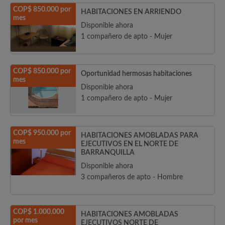
COP$ 850.000 por
HABITACIONES EN ARRIENDO
mes
Disponible ahora
1 compañero de apto - Mujer
COP$ 850.000 por
Oportunidad hermosas habitaciones
mes
Disponible ahora
1 compañero de apto - Mujer
COP$ 950.000 por
HABITACIONES AMOBLADAS PARA
mes
EJECUTIVOS EN EL NORTE DE
BARRANQUILLA
Disponible ahora
3 compañeros de apto - Hombre
COP$ 1.000.000
HABITACIONES AMOBLADAS
por mes
EJECUTIVOS NORTE DE