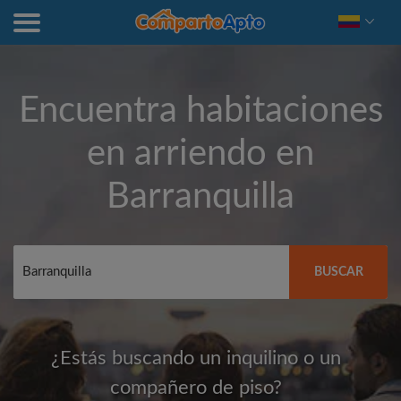
Encuentra habitaciones
en arriendo en
Barranquilla
BUSCAR
¿Estás buscando un inquilino o un
compañero de piso?