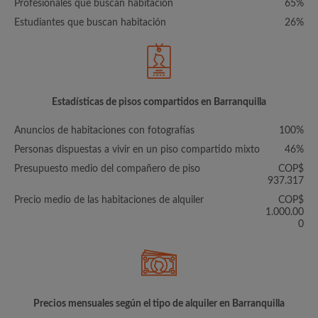
Profesionales que buscan habitación
65%
Estudiantes que buscan habitación
26%
Estadísticas de pisos compartidos en Barranquilla
Anuncios de habitaciones con fotografías
100%
Personas dispuestas a vivir en un piso compartido mixto
46%
Presupuesto medio del compañero de piso
COP$
937.317
Precio medio de las habitaciones de alquiler
COP$
1.000.00
0
Precios mensuales según el tipo de alquiler en Barranquilla