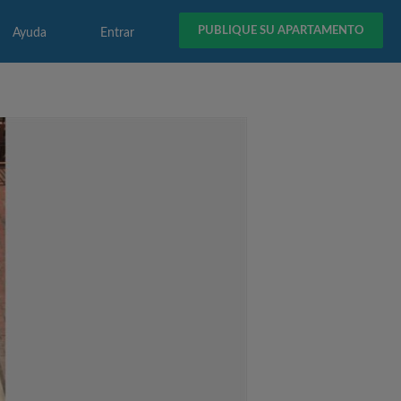
PUBLIQUE SU APARTAMENTO
Ayuda
Entrar