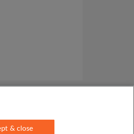
pt & close