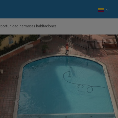
portunidad hermosas habitaciones