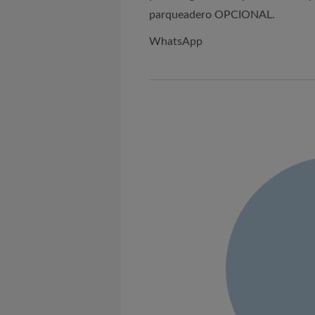
parqueadero OPCIONAL.
WhatsApp