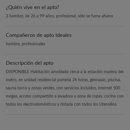
¿Quién vive en el apto?
3 hombre, de 26 a 99 años, profesional, sólo se fuma afuera
Compañeros de apto Ideales
hombre, profesionales
Descripción del apto
DISPONIBLE Habitación amoblada cerca a la estación madera del
metro, en unidad residencial portería 24 horas, gimnasio, piscina,
sauna turco y zonas verdes, con servicios incluidos, internet 500
megas, acceso compartido a lavadora y zona de ropas, cocina con
todos los electrodomésticos y dotada con todos los Utensilios.