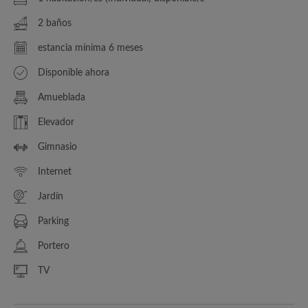
2 baños
estancia mínima 6 meses
Disponible ahora
Amueblada
Elevador
Gimnasio
Internet
Jardín
Parking
Portero
TV