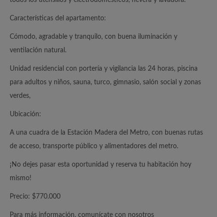
Características del apartamento:
Cómodo, agradable y tranquilo, con buena iluminación y
ventilación natural.
Unidad residencial con portería y vigilancia las 24 horas, piscina
para adultos y niños, sauna, turco, gimnasio, salón social y zonas
verdes,
Ubicación:
A una cuadra de la Estación Madera del Metro, con buenas rutas
de acceso, transporte público y alimentadores del metro.
¡No dejes pasar esta oportunidad y reserva tu habitación hoy
mismo!
Precio: $770.000
Para más información, comunícate con nosotros