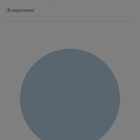
¡Te esperamos!