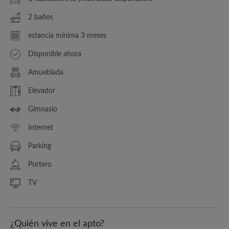
2 baños
estancia mínima 3 meses
Disponible ahora
Amueblada
Elevador
Gimnasio
Internet
Parking
Portero
TV
¿Quién vive en el apto?