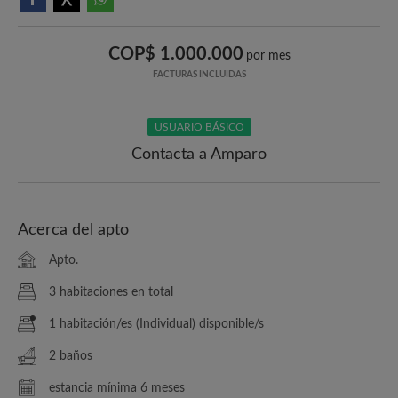
COP$ 1.000.000
por mes
FACTURAS INCLUIDAS
USUARIO BÁSICO
Contacta a Amparo
Acerca del apto
Apto.
3 habitaciones en total
1 habitación/es (Individual) disponible/s
2 baños
estancia mínima 6 meses