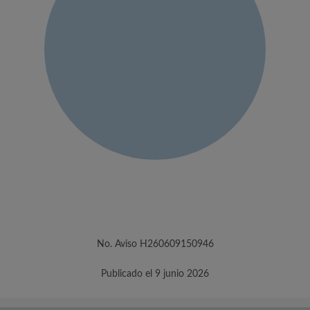
No. Aviso H260609150946
Publicado el 9 junio 2026