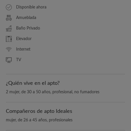
Disponible ahora
Amueblada
Baño Privado
Elevador
Internet
TV
¿Quién vive en el apto?
2 mujer, de 30 a 50 años, profesional, no fumadores
Compañeros de apto Ideales
mujer, de 26 a 45 años, profesionales