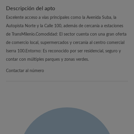
Descripción del apto
Excelente acceso a vías principales como la Avenida Suba, la
Autopista Norte y la Calle 100, además de cercanía a estaciones
de TransMilenio.Comodidad: El sector cuenta con una gran oferta
de comercio local, supermercados y cercanía al centro comercial
Iserra 100.Entorno: Es reconocido por ser residencial, seguro y
contar con múltiples parques y zonas verdes.
Contactar al número