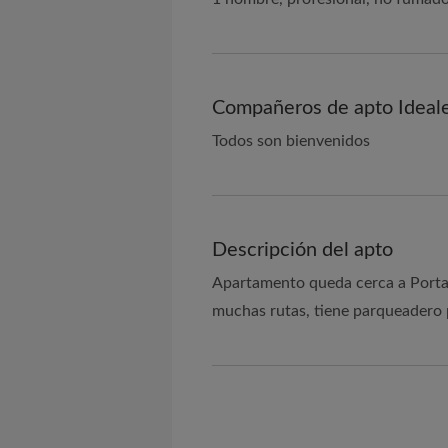
Compañeros de apto Ideal
Todos son bienvenidos
Descripción del apto
Apartamento queda cerca a Portal 
muchas rutas, tiene parqueadero