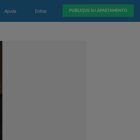
PUBLIQUE SU APARTAMENTO
Ayuda
Entrar