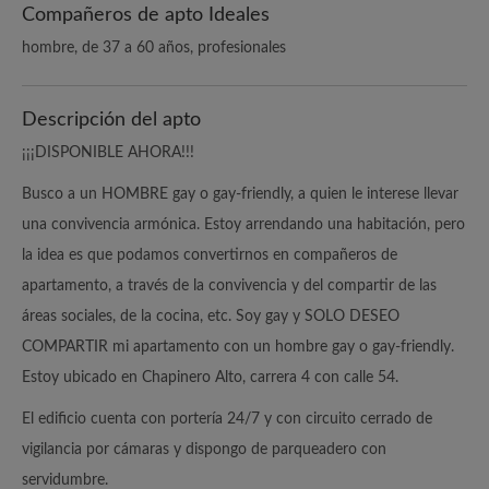
Compañeros de apto Ideales
hombre, de 37 a 60 años, profesionales
Descripción del apto
¡¡¡DISPONIBLE AHORA!!!
Busco a un HOMBRE gay o gay-friendly, a quien le interese llevar
una convivencia armónica. Estoy arrendando una habitación, pero
la idea es que podamos convertirnos en compañeros de
apartamento, a través de la convivencia y del compartir de las
áreas sociales, de la cocina, etc. Soy gay y SOLO DESEO
COMPARTIR mi apartamento con un hombre gay o gay-friendly.
Estoy ubicado en Chapinero Alto, carrera 4 con calle 54.
El edificio cuenta con portería 24/7 y con circuito cerrado de
vigilancia por cámaras y dispongo de parqueadero con
servidumbre.