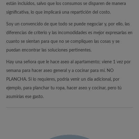
están incluidos, salvo que los consumos se disparen de manera
significativa, lo que implicará una repartición del costo.
Soy un convencido de que todo se puede negociar y, por ello, las
diferencias de criterio y las incomodidades es mejor expresarlas en
cuanto se sientan para que no se compliquen las cosas y se
puedan encontrar las soluciones pertinentes.
Hay una señora que le hace aseo al apartamento; viene 1 vez por
semana para hacer aseo general y a cocinar para mí. NO
PLANCHA. Si lo requieres, podría venir un día adicional, por
ejemplo, para planchar tu ropa, hacer aseo y cocinar, pero tú
asumirías ese gasto.