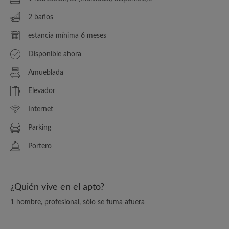
2 baños
estancia mínima 6 meses
Disponible ahora
Amueblada
Elevador
Internet
Parking
Portero
¿Quién vive en el apto?
1 hombre, profesional, sólo se fuma afuera