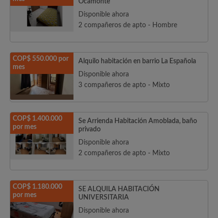
Ocamonte
Disponible ahora
2 compañeros de apto - Hombre
COP$ 550.000 por
Alquilo habitación en barrio La Española
mes
Disponible ahora
3 compañeros de apto - Mixto
COP$ 1.400.000
Se Arrienda Habitación Amoblada, baño
por mes
privado
Disponible ahora
2 compañeros de apto - Mixto
COP$ 1.180.000
SE ALQUILA HABITACIÓN
por mes
UNIVERSITARIA
Disponible ahora