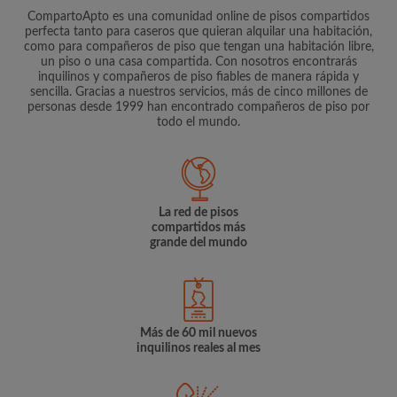
CompartoApto es una comunidad online de pisos compartidos
perfecta tanto para caseros que quieran alquilar una habitación,
como para compañeros de piso que tengan una habitación libre,
un piso o una casa compartida. Con nosotros encontrarás
inquilinos y compañeros de piso fiables de manera rápida y
sencilla. Gracias a nuestros servicios, más de cinco millones de
personas desde 1999 han encontrado compañeros de piso por
todo el mundo.
La red de pisos
compartidos más
grande del mundo
Más de 60 mil nuevos
inquilinos reales al mes