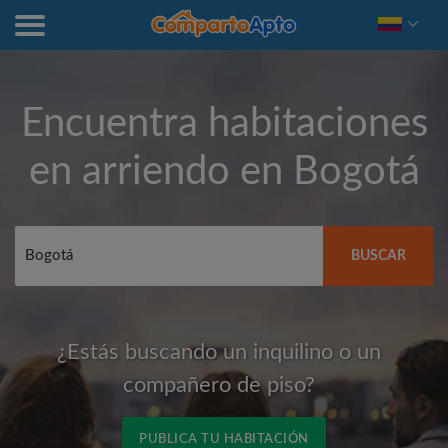
Encuentra habitaciones
en arriendo en
Bogotá
BUSCAR
¿Estás buscando un inquilino o un
compañero de piso?
PUBLICA TU HABITACIÓN