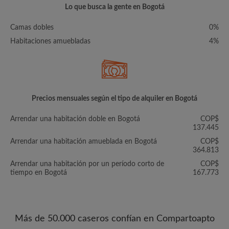
Lo que busca la gente en Bogotá
Camas dobles
0%
Habitaciones amuebladas
4%
Precios mensuales según el tipo de alquiler en Bogotá
Arrendar una habitación doble en Bogotá
COP$
137.445
Arrendar una habitación amueblada en Bogotá
COP$
364.813
Arrendar una habitación por un período corto de
COP$
tiempo en Bogotá
167.773
Más de 50.000 caseros confían en Compartoapto