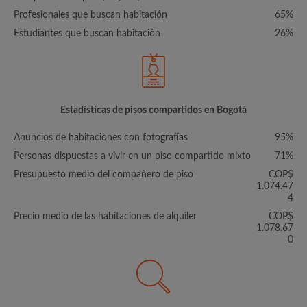
Profesionales que buscan habitación
65%
Estudiantes que buscan habitación
26%
Estadísticas de pisos compartidos en Bogotá
Anuncios de habitaciones con fotografías
95%
Personas dispuestas a vivir en un piso compartido mixto
71%
Presupuesto medio del compañero de piso
COP$
1.074.47
4
Precio medio de las habitaciones de alquiler
COP$
1.078.67
0