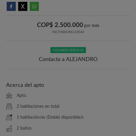
COP$ 2.500.000
por mes
FACTURAS INCLUIDAS
USUARIO BÁSICO
Contacta a ALEJANDRO
Acerca del apto
Apto.
2 habitaciones en total
1 habitación/es (Doble) disponible/s
2 baños