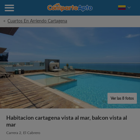
<
Cuartos En Arriendo Cartagena
Ver las 8 fotos
Habitacion cartagena vista al mar, balcon vista al
mar
Carrera 2, El Cabrero