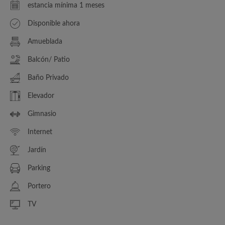
estancia mínima 1 meses
Disponible ahora
Amueblada
Balcón/ Patio
Baño Privado
Elevador
Gimnasio
Internet
Jardín
Parking
Portero
TV