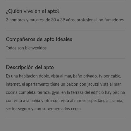
¿Quién vive en el apto?
2 hombres y mujeres, de 30 a 39 años, profesional, no fumadores
Compañeros de apto Ideales
Todos son bienvenidos
Descripción del apto
Es una habitacion doble, vista al mar, baño privado, tv por cable,
internet, el apartamento tiene un balcon con jacuzzi vista al mar,
cocina completa, terraza, gym, en la terraza del edificio hay piscina
con vista a la bahia y otra con vista al mar es espectacular, sauna,
sector seguro y con supermercados cerca