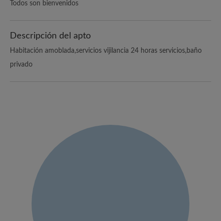
Todos son bienvenidos
Descripción del apto
Habitación amoblada,servicios vijilancia 24 horas servicios,baño
privado