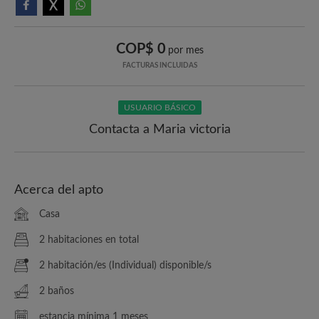
COP$ 0
por mes
FACTURAS INCLUIDAS
USUARIO BÁSICO
Contacta a Maria victoria
Acerca del apto
Casa
2 habitaciones en total
2 habitación/es (Individual) disponible/s
2 baños
estancia mínima 1 meses