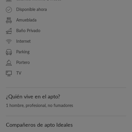
Disponible ahora
Amueblada
Baño Privado
Internet
Parking
Portero
TV
¿Quién vive en el apto?
1 hombre, profesional, no fumadores
Compañeros de apto Ideales