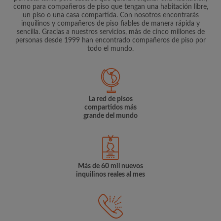
como para compañeros de piso que tengan una habitación libre,
un piso o una casa compartida. Con nosotros encontrarás
inquilinos y compañeros de piso fiables de manera rápida y
sencilla. Gracias a nuestros servicios, más de cinco millones de
personas desde 1999 han encontrado compañeros de piso por
todo el mundo.
La red de pisos
compartidos más
grande del mundo
Más de 60 mil nuevos
inquilinos reales al mes