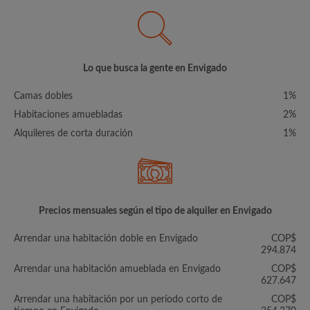
Lo que busca la gente en Envigado
Camas dobles
1%
Habitaciones amuebladas
2%
Alquileres de corta duración
1%
Precios mensuales según el tipo de alquiler en Envigado
Arrendar una habitación doble en Envigado
COP$
294.874
Arrendar una habitación amueblada en Envigado
COP$
627.647
Arrendar una habitación por un período corto de
COP$