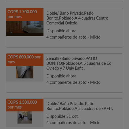
COP$ 1.700.000
Doble/ Baño Privado.Patio
por mes
Bonito.Poblado.A 4 cuadras Centro
Comercial Oviedo
Disponible ahora
4 compañeros de apto - Mixto
COP$ 800.000 por
Sencilla/Baño privado.PATIO
mes
BONITO(Poblado).A 5 cuadras de Cc
Oviedo y 7 Univ Eafit .
Disponible ahora
4 compañeros de apto - Mixto
COP$ 1.500.000
Doble/ Baño Privado. Patio
por mes
Bonito.Poblado.A 5 cuadras de EAFIT.
Disponible 31 oct.
4 compañeros de apto - Mixto