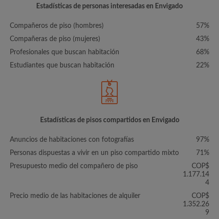
Estadísticas de personas interesadas en Envigado
Compañeros de piso (hombres)
57%
Compañeras de piso (mujeres)
43%
Profesionales que buscan habitación
68%
Estudiantes que buscan habitación
22%
Estadísticas de pisos compartidos en Envigado
Anuncios de habitaciones con fotografías
97%
Personas dispuestas a vivir en un piso compartido mixto
71%
Presupuesto medio del compañero de piso
COP$
1.177.14
4
Precio medio de las habitaciones de alquiler
COP$
1.352.26
9