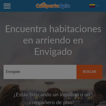
Encuentra habitaciones
en arriendo en
Envigado
BUSCAR
¿Estás buscando un inquilino o un
compañero de piso?