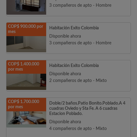
3 compañeros de apto - Hombre
COP$ 900.000 por
Habitación Exito Colombia
mes
Disponible ahora
3 compañeros de apto - Hombre
COP$ 1.400.000
Habitación Exito Colombia
por mes
Disponible ahora
2 compañeros de apto - Mixto
COP$ 1.700.000
Doble/2 baños.Patio Bonito.Poblado.A 4
por mes
cuadras Oviedo y Sta Fe. A 6 cuadras
Estacion Poblado.
Disponible ahora
4 compañeros de apto - Mixto