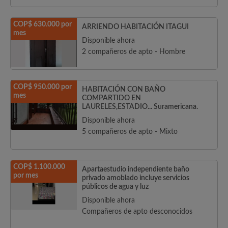
COP$ 630.000 por
ARRIENDO HABITACIÓN ITAGUI
mes
Disponible ahora
2 compañeros de apto - Hombre
COP$ 950.000 por
HABITACIÓN CON BAÑO
mes
COMPARTIDO EN
LAURELES,ESTADIO... Suramericana.
Disponible ahora
5 compañeros de apto - Mixto
COP$ 1.100.000
Apartaestudio independiente baño
por mes
privado amoblado incluye servicios
públicos de agua y luz
Disponible ahora
Compañeros de apto desconocidos