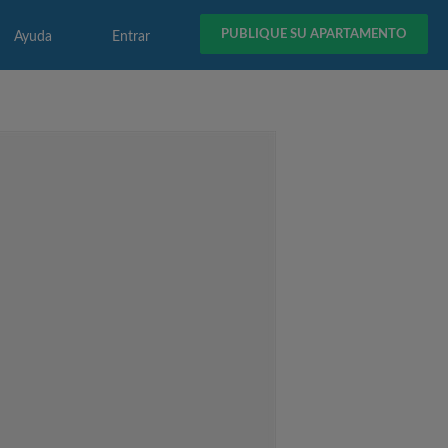
PUBLIQUE SU APARTAMENTO
Ayuda
Entrar