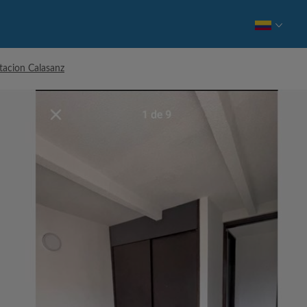
tacion Calasanz