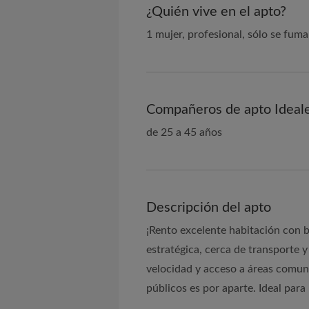
¿Quién vive en el apto?
1 mujer, profesional, sólo se fuma
Compañeros de apto Ideal
de 25 a 45 años
Descripción del apto
¡Rento excelente habitación con b
estratégica, cerca de transporte y
velocidad y acceso a áreas comune
públicos es por aparte. Ideal para