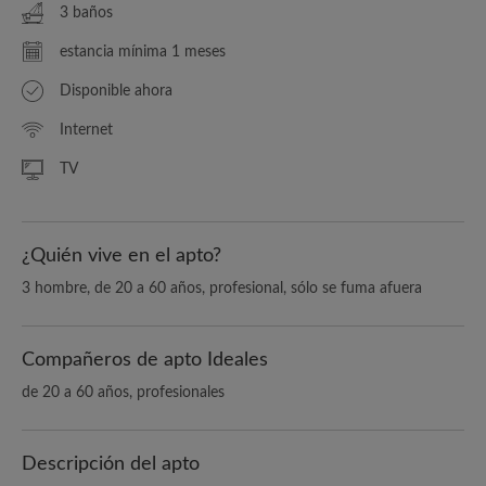
3 baños
estancia mínima 1 meses
Disponible ahora
Internet
TV
¿Quién vive en el apto?
3 hombre, de 20 a 60 años, profesional, sólo se fuma afuera
Compañeros de apto Ideales
de 20 a 60 años, profesionales
Descripción del apto