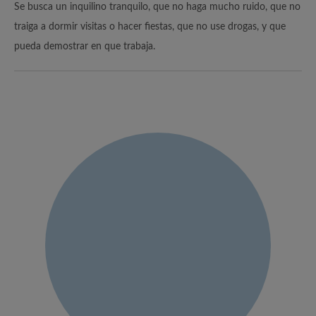
Se busca un inquilino tranquilo, que no haga mucho ruido, que no
traiga a dormir visitas o hacer fiestas, que no use drogas, y que
pueda demostrar en que trabaja.