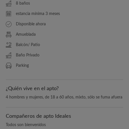
8 baños
estancia mínima 3 meses
Disponible ahora
Amueblada
Balcón/ Patio
Baño Privado
Parking
¿Quién vive en el apto?
4 hombres y mujeres, de 18 a 60 años, mixto, sólo se fuma afuera
Compañeros de apto Ideales
Todos son bienvenidos