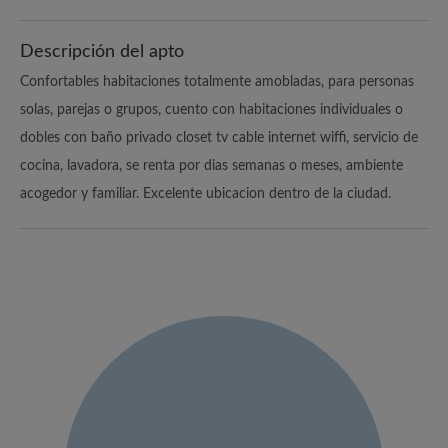
Descripción del apto
Confortables habitaciones totalmente amobladas, para personas
solas, parejas o grupos, cuento con habitaciones individuales o
dobles con baño privado closet tv cable internet wiffi, servicio de
cocina, lavadora, se renta por dias semanas o meses, ambiente
acogedor y familiar. Excelente ubicacion dentro de la ciudad.