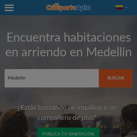
Encuentra habitaciones
en arriendo en
Medellín
BUSCAR
¿Estás buscando un inquilino o un
compañero de piso?
PUBLICA TU HABITACIÓN