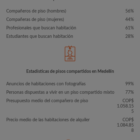
Compañeros de piso (hombres)
56%
Compañeras de piso (mujeres)
44%
Profesionales que buscan habitación
61%
Estudiantes que buscan habitación
28%
Estadísticas de pisos compartidos en Medellín
Anuncios de habitaciones con fotografías
99%
Personas dispuestas a vivir en un piso compartido mixto
77%
Presupuesto medio del compañero de piso
COP$
1.058.15
5
Precio medio de las habitaciones de alquiler
COP$
1.084.85
8