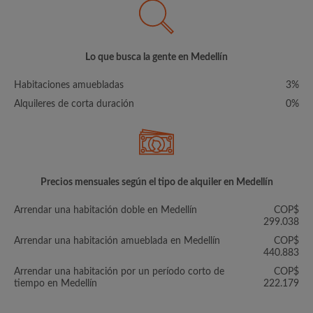
Lo que busca la gente en Medellín
Habitaciones amuebladas
3%
Alquileres de corta duración
0%
Precios mensuales según el tipo de alquiler en Medellín
Arrendar una habitación doble en Medellín
COP$
299.038
Arrendar una habitación amueblada en Medellín
COP$
440.883
Arrendar una habitación por un período corto de
COP$
tiempo en Medellín
222.179