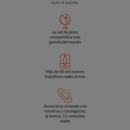
todo el mundo.
La red de pisos
compartidos más
grande del mundo
Más de 60 mil nuevos
inquilinos reales al mes
Anuncia tu vivienda con
nosotros y conseguirás,
al menos, 15 consultas
reales