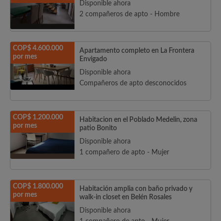
Disponible ahora
2 compañeros de apto - Hombre
COP$ 4.600.000
Apartamento completo en La Frontera
por mes
Envigado
Disponible ahora
Compañeros de apto desconocidos
COP$ 1.200.000
Habitacion en el Poblado Medelin, zona
por mes
patio Bonito
Disponible ahora
1 compañero de apto - Mujer
COP$ 1.800.000
Habitación amplia con baño privado y
por mes
walk-in closet en Belén Rosales
Disponible ahora