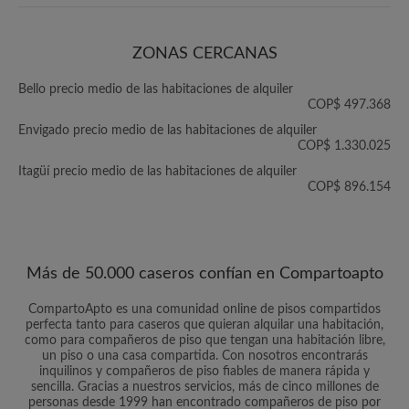
ZONAS CERCANAS
Bello precio medio de las habitaciones de alquiler
COP$ 497.368
Envigado precio medio de las habitaciones de alquiler
COP$ 1.330.025
Itagüí precio medio de las habitaciones de alquiler
COP$ 896.154
Más de 50.000 caseros confían en Compartoapto
CompartoApto es una comunidad online de pisos compartidos
perfecta tanto para caseros que quieran alquilar una habitación,
como para compañeros de piso que tengan una habitación libre,
un piso o una casa compartida. Con nosotros encontrarás
inquilinos y compañeros de piso fiables de manera rápida y
sencilla. Gracias a nuestros servicios, más de cinco millones de
personas desde 1999 han encontrado compañeros de piso por