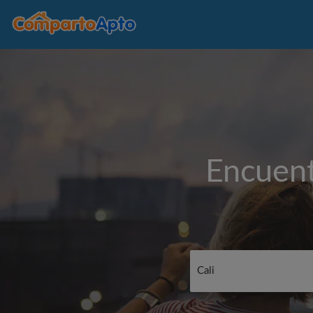
Encuent