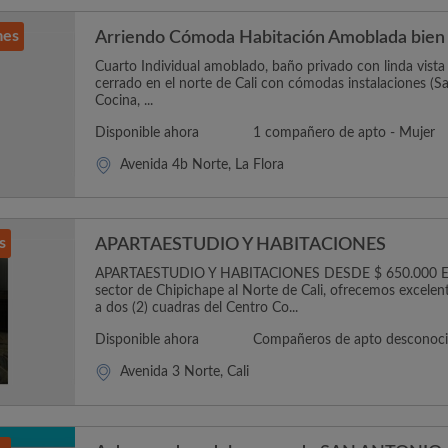
mes
Arriendo Cómoda Habitación Amoblada bien
Cuarto Individual amoblado, baño privado con linda vista
cerrado en el norte de Cali con cómodas instalaciones (Sa
Cocina, ...
Disponible ahora
1 compañero de apto - Mujer
Avenida 4b Norte, La Flora
s
APARTAESTUDIO Y HABITACIONES
APARTAESTUDIO Y HABITACIONES DESDE $ 650.000 E
sector de Chipichape al Norte de Cali, ofrecemos excelen
a dos (2) cuadras del Centro Co...
Disponible ahora
Compañeros de apto desconoc
Avenida 3 Norte, Cali