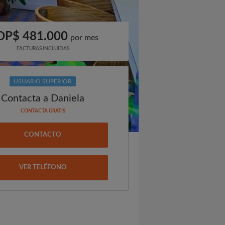
OP$ 481.000
por mes
FACTURAS INCLUIDAS
USUARIO SUPERIOR
Contacta a Daniela
CONTACTA GRATIS
CONTACTO
VER TELÉFONO