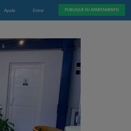
PUBLIQUE SU APARTAMENTO
Ayuda
Entrar