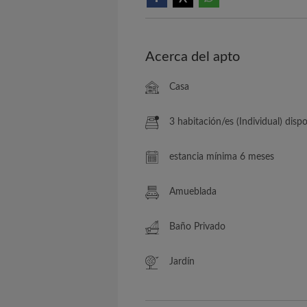
Acerca del apto
Casa
3 habitación/es (Individual) disponib
estancia mínima 6 meses
Amueblada
Baño Privado
Jardín