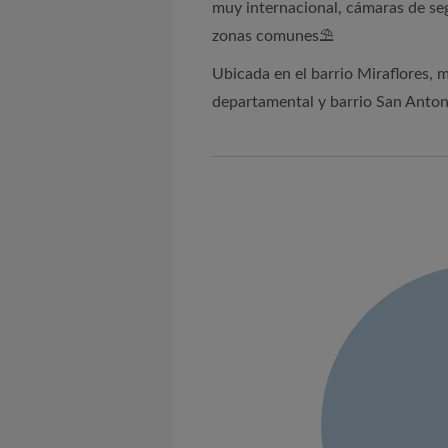
muy internacional, cámaras de seg
zonas comunes⛱
Ubicada en el barrio Miraflores, 
departamental y barrio San Anton