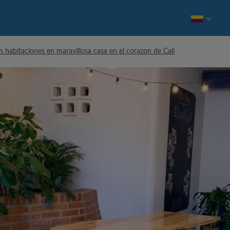
an habitaciones en maravillosa casa en el corazon de Cali