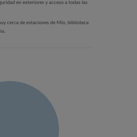
uridad en exteriores y acceso a todas las
muy cerca de estaciones de Mío, biblioteca
io.